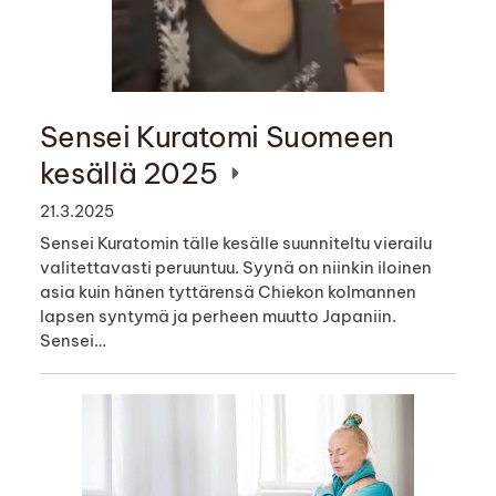
Sensei Kuratomi Suomeen
kesällä 2025
21.3.2025
Sensei Kuratomin tälle kesälle suunniteltu vierailu
valitettavasti peruuntuu. Syynä on niinkin iloinen
asia kuin hänen tyttärensä Chiekon kolmannen
lapsen syntymä ja perheen muutto Japaniin.
Sensei…