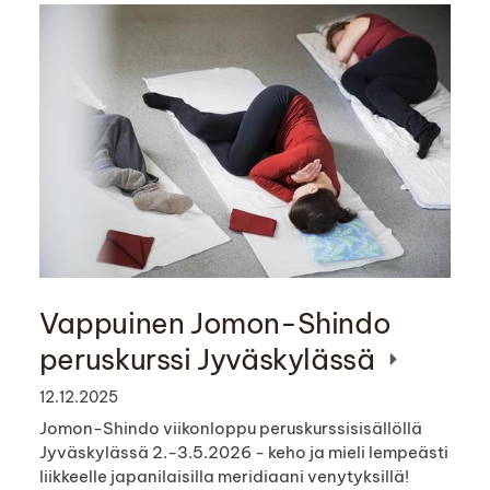
Vappuinen Jomon-Shindo
peruskurssi Jyväskylässä
12.12.2025
Jomon-Shindo viikonloppu peruskurssisisällöllä
Jyväskylässä 2.-3.5.2026 - keho ja mieli lempeästi
liikkeelle japanilaisilla meridiaani venytyksillä!