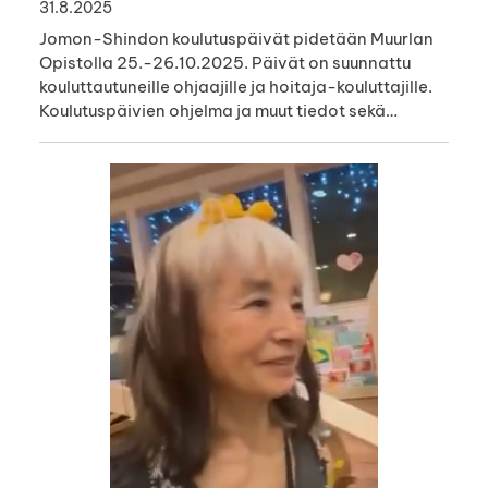
31.8.2025
Jomon-Shindon koulutuspäivät pidetään Muurlan
Opistolla 25.-26.10.2025. Päivät on suunnattu
kouluttautuneille ohjaajille ja hoitaja-kouluttajille.
Koulutuspäivien ohjelma ja muut tiedot sekä…