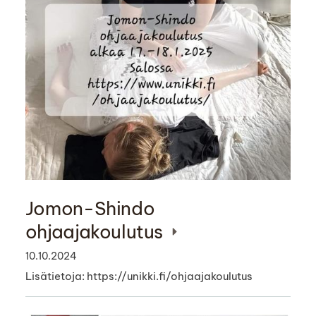
Jomon-Shindo
ohjaajakoulutus
10.10.2024
Lisätietoja: https://unikki.fi/ohjaajakoulutus