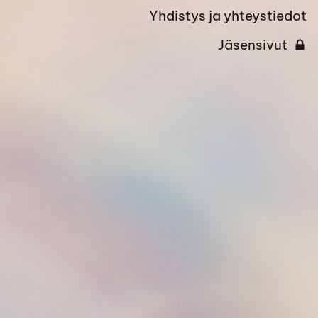
Yhdistys ja yhteystiedot
Jäsensivut